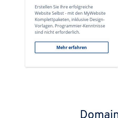
Erstellen Sie Ihre erfolgreiche
Website Selbst - mit den MyWebsite
Komplettpaketen, inklusive Design-
Vorlagen. Programmier-Kenntnisse
sind nicht erforderlich.
Mehr erfahren
Domains