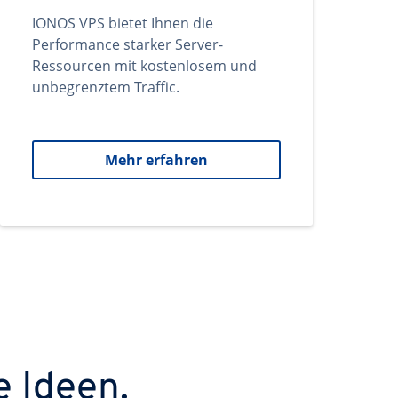
IONOS VPS bietet Ihnen die
Performance starker Server-
Ressourcen mit kostenlosem und
unbegrenztem Traffic.
Mehr erfahren
e Ideen.