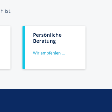
 ist.
Persönliche
Beratung
Wir empfehlen ...