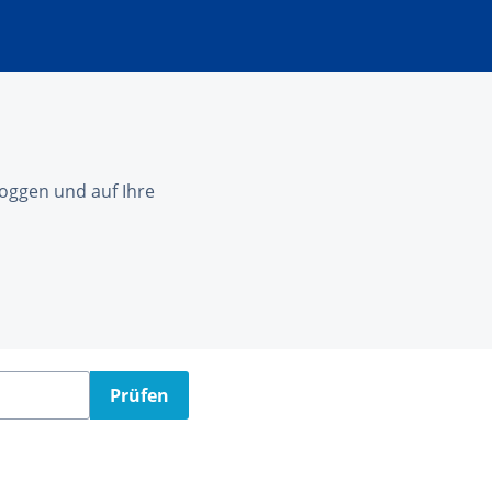
nloggen und auf Ihre
Prüfen