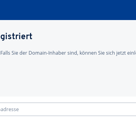
gistriert
 Falls Sie der Domain-Inhaber sind, können Sie sich jetzt ei
badresse