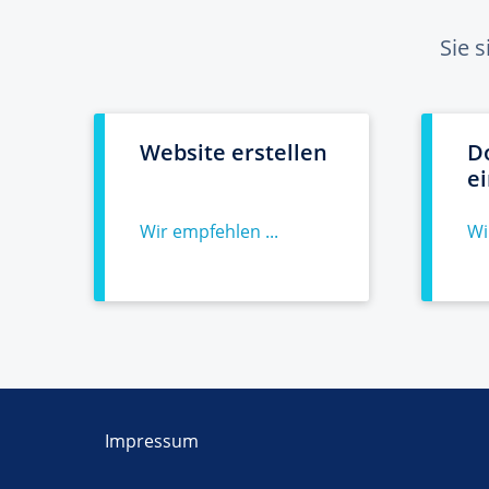
Sie 
Website erstellen
D
e
Wir empfehlen ...
Wi
Impressum