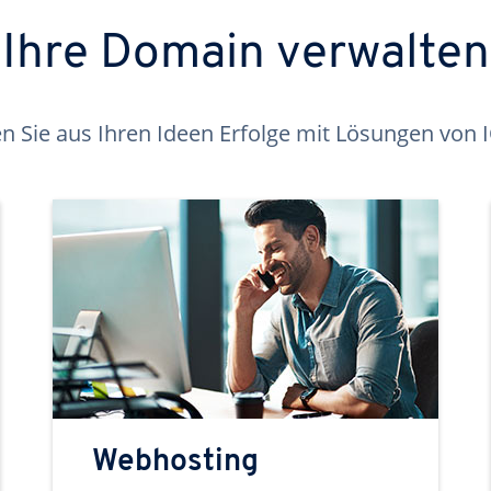
Ihre Domain verwalten
 Sie aus Ihren Ideen Erfolge mit Lösungen von
Webhosting