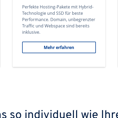
Perfekte Hosting-Pakete mit Hybrid-
Technologie und SSD für beste
Performance. Domain, unbegrenzter
Traffic und Webspace sind bereits
inklusive.
Mehr erfahren
 so individuell wie Ihr