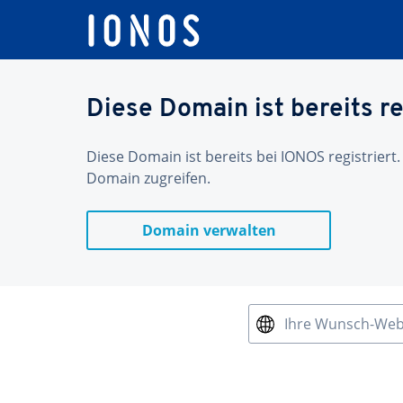
Diese Domain ist bereits re
Diese Domain ist bereits bei IONOS registriert.
Domain zugreifen.
Domain verwalten
Ihre Wunsch-We