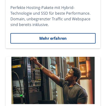
Perfekte Hosting-Pakete mit Hybrid-
Technologie und SSD für beste Performance.
Domain, unbegrenzter Traffic und Webspace
sind bereits inklusive.
Mehr erfahren