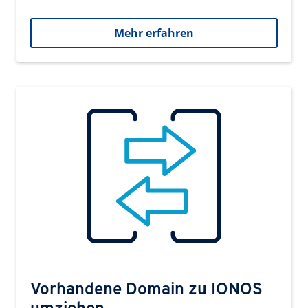
Mehr erfahren
Vorhandene Domain zu IONOS