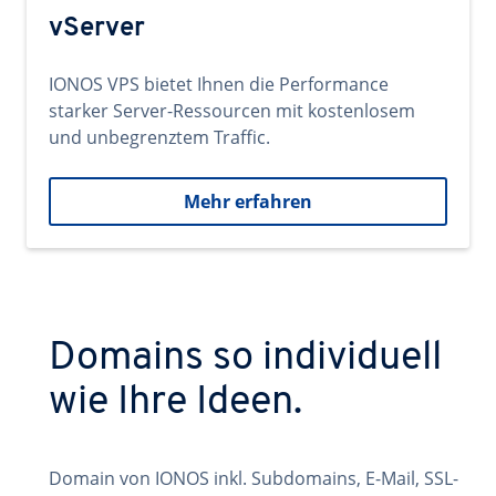
vServer
IONOS VPS bietet Ihnen die Performance
starker Server-Ressourcen mit kostenlosem
und unbegrenztem Traffic.
Mehr erfahren
Domains so individuell
wie Ihre Ideen.
Domain von IONOS inkl. Subdomains, E-Mail, SSL-