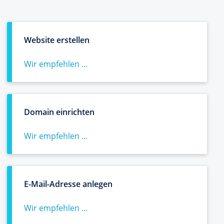
Website erstellen
Wir empfehlen ...
Domain einrichten
Wir empfehlen ...
E-Mail-Adresse anlegen
Wir empfehlen ...