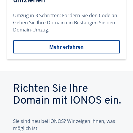
umziehen
Umzug in 3 Schritten: Fordern Sie den Code an.
Geben Sie Ihre Domain ein Bestätigen Sie den
Domain-Umzug.
Mehr erfahren
Richten Sie Ihre
Domain mit IONOS ein.
Sie sind neu bei IONOS? Wir zeigen Ihnen, was
möglich ist.