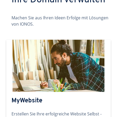
Ihre Domain verwalten
Machen Sie aus Ihren Ideen Erfolge mit Lösungen
von IONOS.
MyWebsite
Erstellen Sie Ihre erfolgreiche Website Selbst -