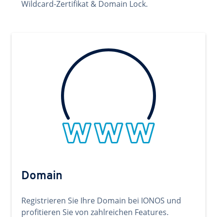
Wildcard-Zertifikat & Domain Lock.
Domain
Registrieren Sie Ihre Domain bei IONOS und
profitieren Sie von zahlreichen Features.