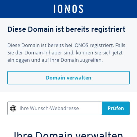
Diese Domain ist bereits registriert
Diese Domain ist bereits bei IONOS registriert. Falls
Sie der Domain-Inhaber sind, können Sie sich jetzt
einloggen und auf Ihre Domain zugreifen.
Domain verwalten
Ihre Wunsch-Webadresse
Prüfen