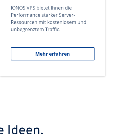
IONOS VPS bietet Ihnen die
Performance starker Server-
Ressourcen mit kostenlosem und
unbegrenztem Traffic.
Mehr erfahren
e Ideen.