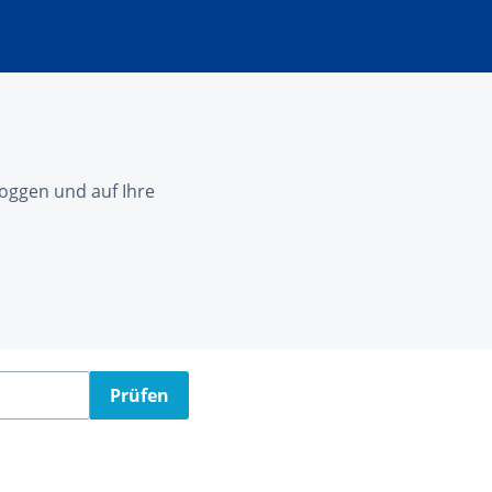
nloggen und auf Ihre
Prüfen