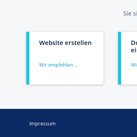
Sie 
Website erstellen
D
e
Wir empfehlen ...
Wi
Impressum