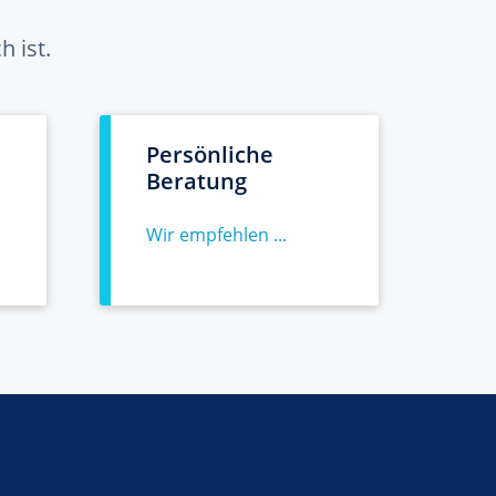
 ist.
Persönliche
Beratung
Wir empfehlen ...