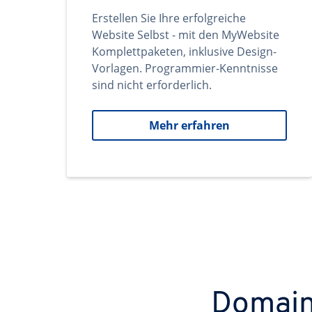
Erstellen Sie Ihre erfolgreiche
Website Selbst - mit den MyWebsite
Komplettpaketen, inklusive Design-
Vorlagen. Programmier-Kenntnisse
sind nicht erforderlich.
Mehr erfahren
Domains