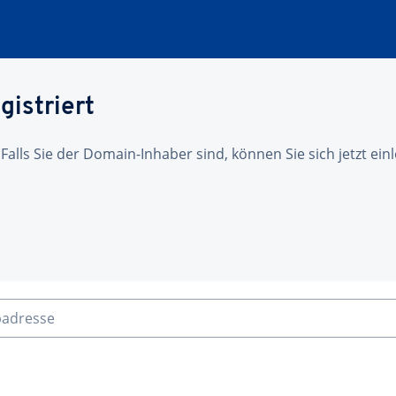
gistriert
 Falls Sie der Domain-Inhaber sind, können Sie sich jetzt ei
badresse