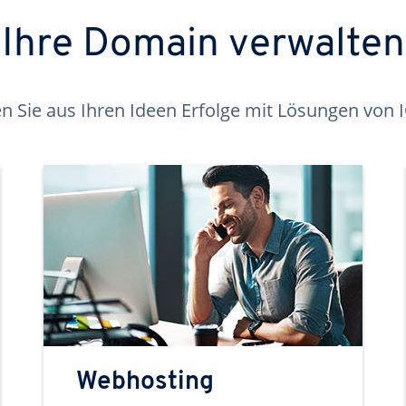
Ihre Domain verwalten
 Sie aus Ihren Ideen Erfolge mit Lösungen von
Webhosting