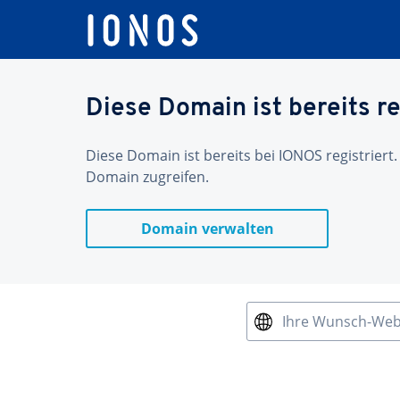
Diese Domain ist bereits re
Diese Domain ist bereits bei IONOS registriert.
Domain zugreifen.
Domain verwalten
Ihre Wunsch-We