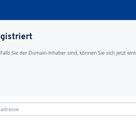
gistriert
 Falls Sie der Domain-Inhaber sind, können Sie sich jetzt ei
badresse