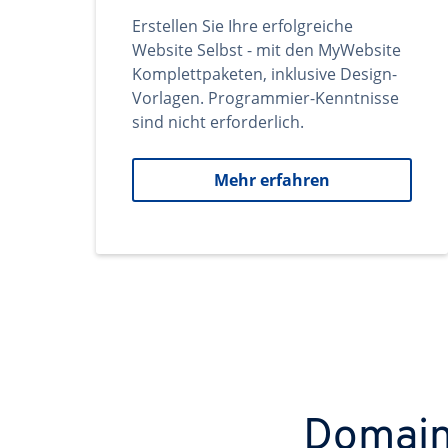
Erstellen Sie Ihre erfolgreiche
Website Selbst - mit den MyWebsite
Komplettpaketen, inklusive Design-
Vorlagen. Programmier-Kenntnisse
sind nicht erforderlich.
Mehr erfahren
Domains