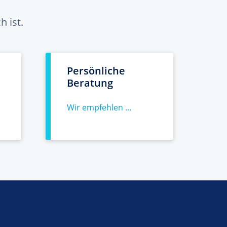
 ist.
Persönliche
Beratung
Wir empfehlen ...