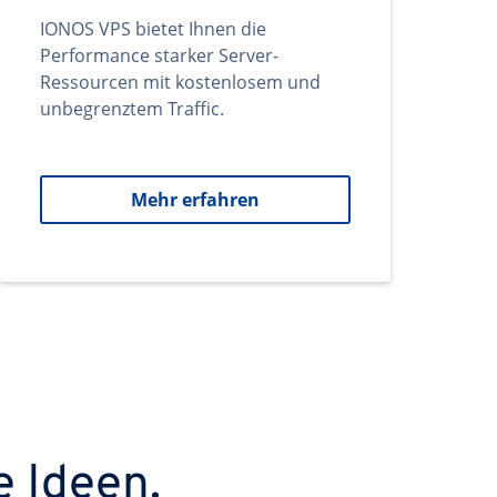
IONOS VPS bietet Ihnen die
Performance starker Server-
Ressourcen mit kostenlosem und
unbegrenztem Traffic.
Mehr erfahren
e Ideen.