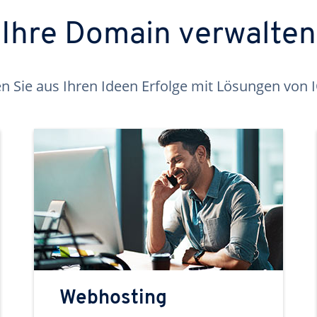
Ihre Domain verwalten
 Sie aus Ihren Ideen Erfolge mit Lösungen von
Webhosting