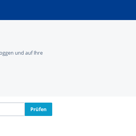
nloggen und auf Ihre
Prüfen