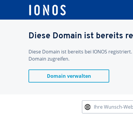
Diese Domain ist bereits re
Diese Domain ist bereits bei IONOS registriert.
Domain zugreifen.
Domain verwalten
Ihre Wunsch-We