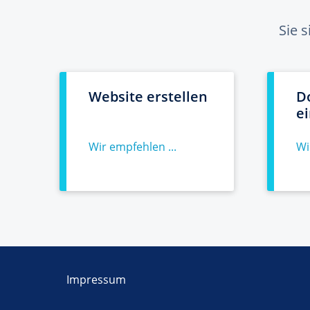
Sie 
Website erstellen
D
e
Wir empfehlen ...
Wi
Impressum