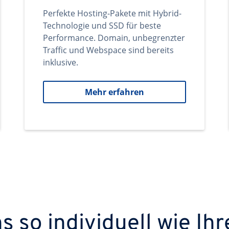
Perfekte Hosting-Pakete mit Hybrid-
Technologie und SSD für beste
Performance. Domain, unbegrenzter
Traffic und Webspace sind bereits
inklusive.
Mehr erfahren
 so individuell wie Ihr