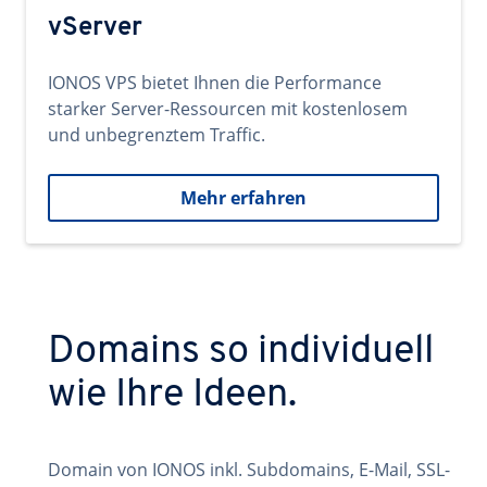
vServer
IONOS VPS bietet Ihnen die Performance
starker Server-Ressourcen mit kostenlosem
und unbegrenztem Traffic.
Mehr erfahren
Domains so individuell
wie Ihre Ideen.
Domain von IONOS inkl. Subdomains, E-Mail, SSL-