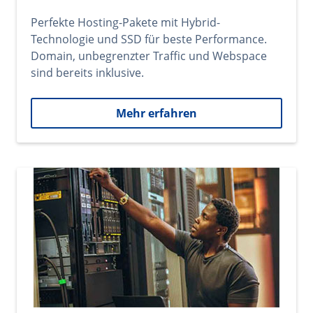
Perfekte Hosting-Pakete mit Hybrid-
Technologie und SSD für beste Performance.
Domain, unbegrenzter Traffic und Webspace
sind bereits inklusive.
Mehr erfahren