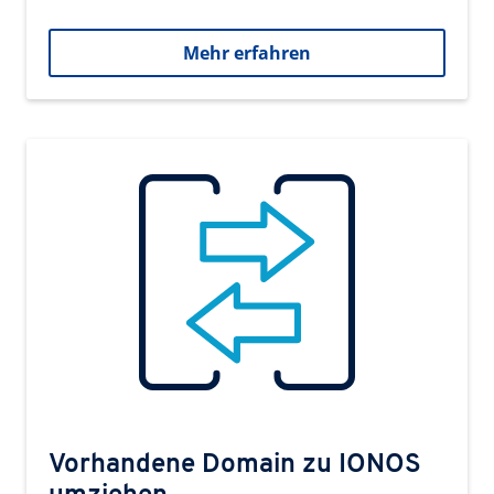
Mehr erfahren
Vorhandene Domain zu IONOS