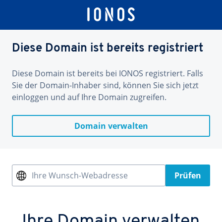
Diese Domain ist bereits registriert
Diese Domain ist bereits bei IONOS registriert. Falls
Sie der Domain-Inhaber sind, können Sie sich jetzt
einloggen und auf Ihre Domain zugreifen.
Domain verwalten
Ihre Wunsch-Webadresse
Prüfen