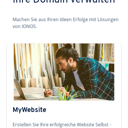
Ihre Domain verwalten
Machen Sie aus Ihren Ideen Erfolge mit Lösungen
von IONOS.
MyWebsite
Erstellen Sie Ihre erfolgreiche Website Selbst -