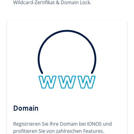
Wildcard-Zertifikat & Domain Lock.
Domain
Registrieren Sie Ihre Domain bei IONOS und
profitieren Sie von zahlreichen Features.