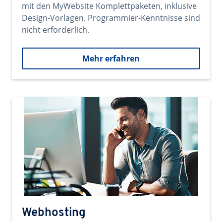
mit den MyWebsite Komplettpaketen, inklusive
Design-Vorlagen. Programmier-Kenntnisse sind
nicht erforderlich.
Mehr erfahren
Webhosting