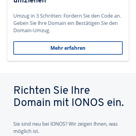
umziehen
Umzug in 3 Schritten: Fordern Sie den Code an.
Geben Sie Ihre Domain ein Bestätigen Sie den
Domain-Umzug.
Mehr erfahren
Richten Sie Ihre
Domain mit IONOS ein.
Sie sind neu bei IONOS? Wir zeigen Ihnen, was
möglich ist.