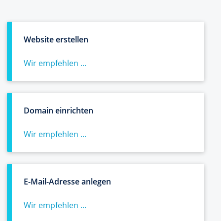
Website erstellen
Wir empfehlen ...
Domain einrichten
Wir empfehlen ...
E-Mail-Adresse anlegen
Wir empfehlen ...