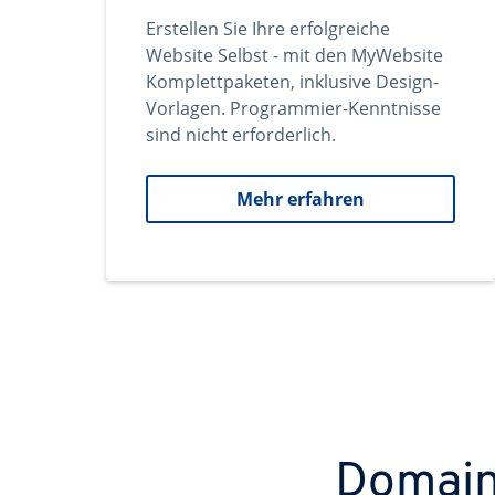
Erstellen Sie Ihre erfolgreiche
Website Selbst - mit den MyWebsite
Komplettpaketen, inklusive Design-
Vorlagen. Programmier-Kenntnisse
sind nicht erforderlich.
Mehr erfahren
Domains