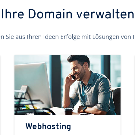
Ihre Domain verwalten
 Sie aus Ihren Ideen Erfolge mit Lösungen von
Webhosting