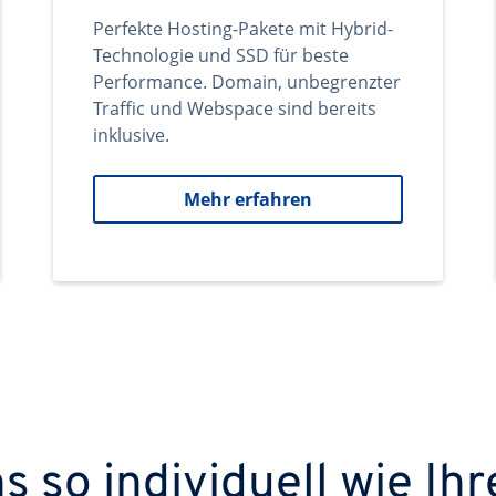
Perfekte Hosting-Pakete mit Hybrid-
Technologie und SSD für beste
Performance. Domain, unbegrenzter
Traffic und Webspace sind bereits
inklusive.
Mehr erfahren
 so individuell wie Ihr