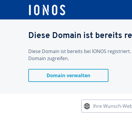
Diese Domain ist bereits re
Diese Domain ist bereits bei IONOS registriert.
Domain zugreifen.
Domain verwalten
Ihre Wunsch-We