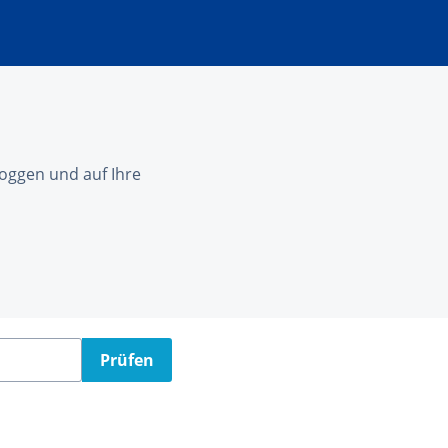
nloggen und auf Ihre
Prüfen