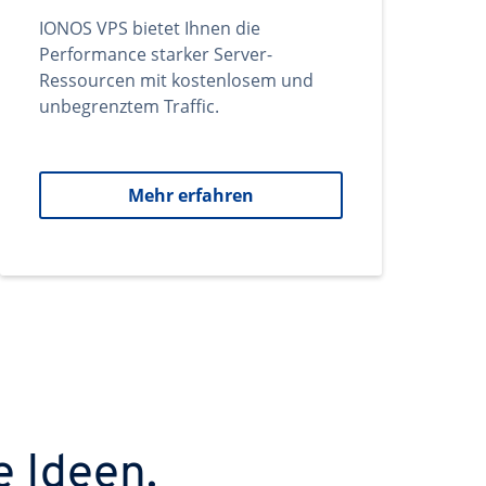
IONOS VPS bietet Ihnen die
Performance starker Server-
Ressourcen mit kostenlosem und
unbegrenztem Traffic.
Mehr erfahren
e Ideen.