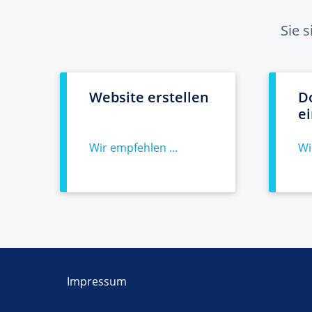
Sie 
Website erstellen
D
e
Wir empfehlen ...
Wi
Impressum