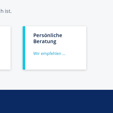
 ist.
Persönliche
Beratung
Wir empfehlen ...