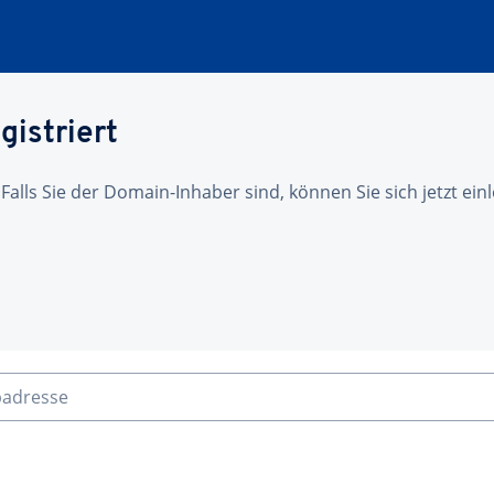
gistriert
 Falls Sie der Domain-Inhaber sind, können Sie sich jetzt ei
badresse