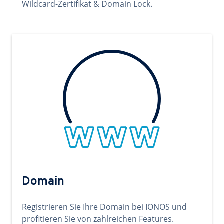
Wildcard-Zertifikat & Domain Lock.
Domain
Registrieren Sie Ihre Domain bei IONOS und
profitieren Sie von zahlreichen Features.