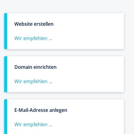
Website erstellen
Wir empfehlen ...
Domain einrichten
Wir empfehlen ...
E-Mail-Adresse anlegen
Wir empfehlen ...