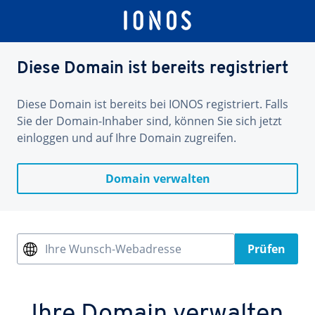
Diese Domain ist bereits registriert
Diese Domain ist bereits bei IONOS registriert. Falls
Sie der Domain-Inhaber sind, können Sie sich jetzt
einloggen und auf Ihre Domain zugreifen.
Domain verwalten
Ihre Wunsch-Webadresse
Prüfen