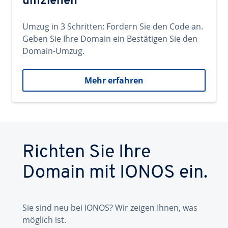
umziehen
Umzug in 3 Schritten: Fordern Sie den Code an.
Geben Sie Ihre Domain ein Bestätigen Sie den
Domain-Umzug.
Mehr erfahren
Richten Sie Ihre
Domain mit IONOS ein.
Sie sind neu bei IONOS? Wir zeigen Ihnen, was
möglich ist.