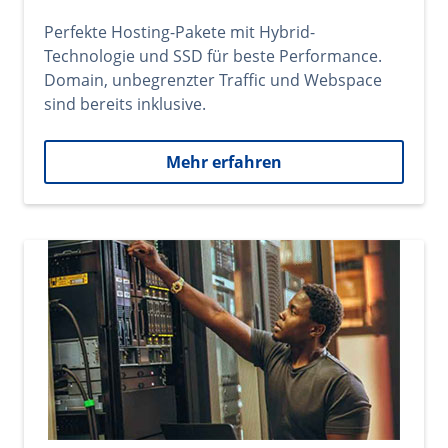
Perfekte Hosting-Pakete mit Hybrid-
Technologie und SSD für beste Performance.
Domain, unbegrenzter Traffic und Webspace
sind bereits inklusive.
Mehr erfahren