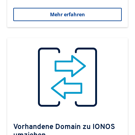
Mehr erfahren
Vorhandene Domain zu IONOS