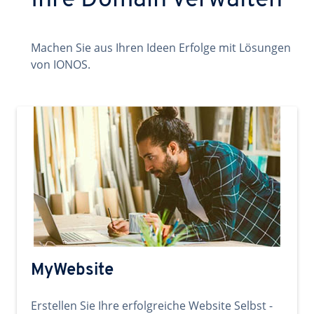
Ihre Domain verwalten
Machen Sie aus Ihren Ideen Erfolge mit Lösungen
von IONOS.
MyWebsite
Erstellen Sie Ihre erfolgreiche Website Selbst -