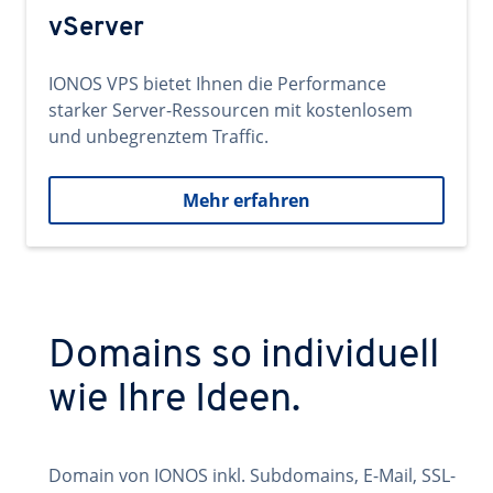
vServer
IONOS VPS bietet Ihnen die Performance
starker Server-Ressourcen mit kostenlosem
und unbegrenztem Traffic.
Mehr erfahren
Domains so individuell
wie Ihre Ideen.
Domain von IONOS inkl. Subdomains, E-Mail, SSL-