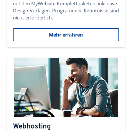
mit den MyWebsite Komplettpaketen, inklusive
Design-Vorlagen. Programmier-Kenntnisse sind
nicht erforderlich.
Mehr erfahren
Webhosting