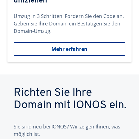
umziehen
Umzug in 3 Schritten: Fordern Sie den Code an.
Geben Sie Ihre Domain ein Bestätigen Sie den
Domain-Umzug.
Mehr erfahren
Richten Sie Ihre
Domain mit IONOS ein.
Sie sind neu bei IONOS? Wir zeigen Ihnen, was
möglich ist.