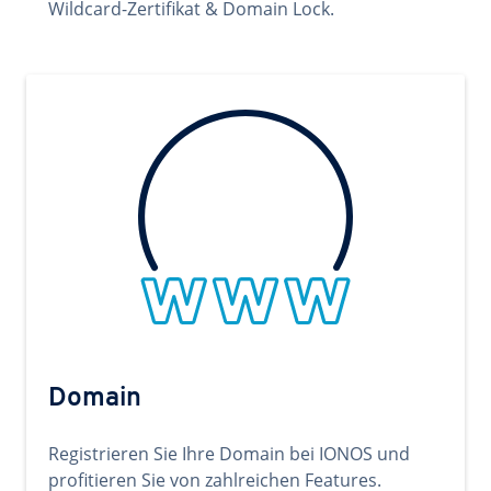
Wildcard-Zertifikat & Domain Lock.
Domain
Registrieren Sie Ihre Domain bei IONOS und
profitieren Sie von zahlreichen Features.