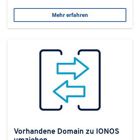
Mehr erfahren
Vorhandene Domain zu IONOS