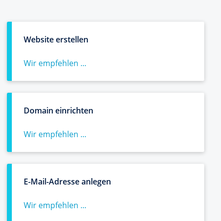
Website erstellen
Wir empfehlen ...
Domain einrichten
Wir empfehlen ...
E-Mail-Adresse anlegen
Wir empfehlen ...