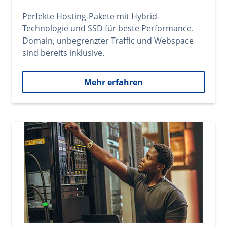
Perfekte Hosting-Pakete mit Hybrid-
Technologie und SSD für beste Performance.
Domain, unbegrenzter Traffic und Webspace
sind bereits inklusive.
Mehr erfahren