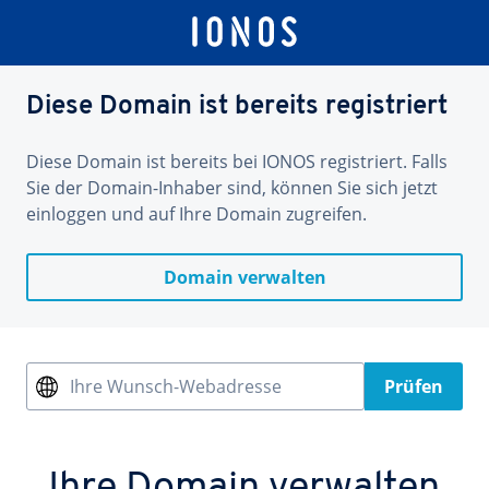
Diese Domain ist bereits registriert
Diese Domain ist bereits bei IONOS registriert. Falls
Sie der Domain-Inhaber sind, können Sie sich jetzt
einloggen und auf Ihre Domain zugreifen.
Domain verwalten
Ihre Wunsch-Webadresse
Prüfen