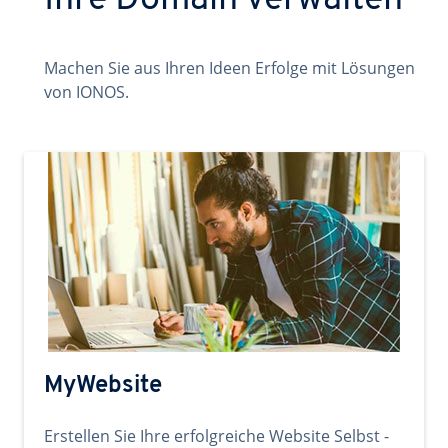
Ihre Domain verwalten
Machen Sie aus Ihren Ideen Erfolge mit Lösungen
von IONOS.
MyWebsite
Erstellen Sie Ihre erfolgreiche Website Selbst -