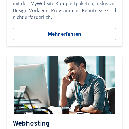
mit den MyWebsite Komplettpaketen, inklusive
Design-Vorlagen. Programmier-Kenntnisse sind
nicht erforderlich.
Mehr erfahren
Webhosting