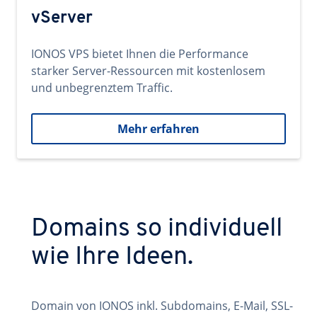
vServer
IONOS VPS bietet Ihnen die Performance
starker Server-Ressourcen mit kostenlosem
und unbegrenztem Traffic.
Mehr erfahren
Domains so individuell
wie Ihre Ideen.
Domain von IONOS inkl. Subdomains, E-Mail, SSL-