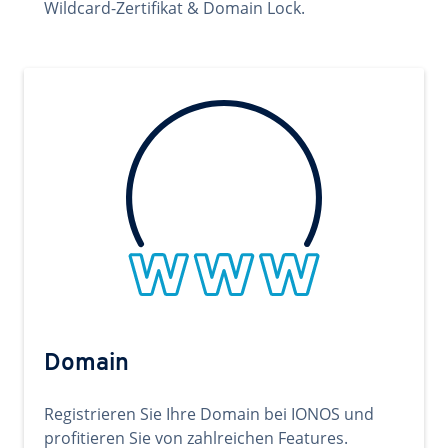
Wildcard-Zertifikat & Domain Lock.
Domain
Registrieren Sie Ihre Domain bei IONOS und
profitieren Sie von zahlreichen Features.