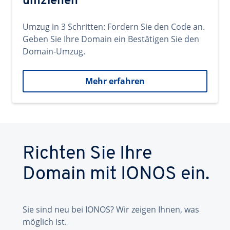
umziehen
Umzug in 3 Schritten: Fordern Sie den Code an.
Geben Sie Ihre Domain ein Bestätigen Sie den
Domain-Umzug.
Mehr erfahren
Richten Sie Ihre
Domain mit IONOS ein.
Sie sind neu bei IONOS? Wir zeigen Ihnen, was
möglich ist.