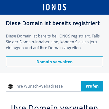
Diese Domain ist bereits registriert
Diese Domain ist bereits bei IONOS registriert. Falls
Sie der Domain-Inhaber sind, können Sie sich jetzt
einloggen und auf Ihre Domain zugreifen.
Domain verwalten
Ihre Wunsch-Webadresse
Prüfen