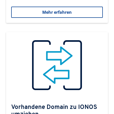
Mehr erfahren
Vorhandene Domain zu IONOS