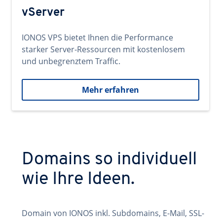
vServer
IONOS VPS bietet Ihnen die Performance
starker Server-Ressourcen mit kostenlosem
und unbegrenztem Traffic.
Mehr erfahren
Domains so individuell
wie Ihre Ideen.
Domain von IONOS inkl. Subdomains, E-Mail, SSL-