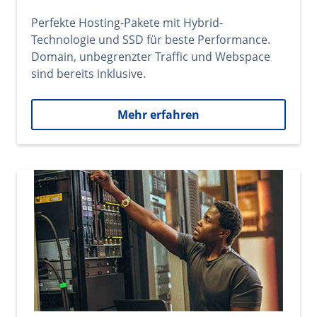
Perfekte Hosting-Pakete mit Hybrid-
Technologie und SSD für beste Performance.
Domain, unbegrenzter Traffic und Webspace
sind bereits inklusive.
Mehr erfahren