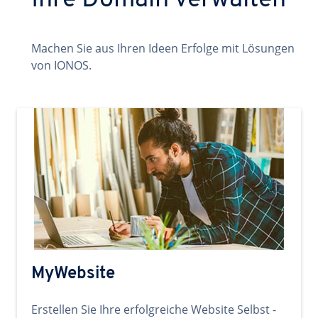
Ihre Domain verwalten
Machen Sie aus Ihren Ideen Erfolge mit Lösungen
von IONOS.
MyWebsite
Erstellen Sie Ihre erfolgreiche Website Selbst -