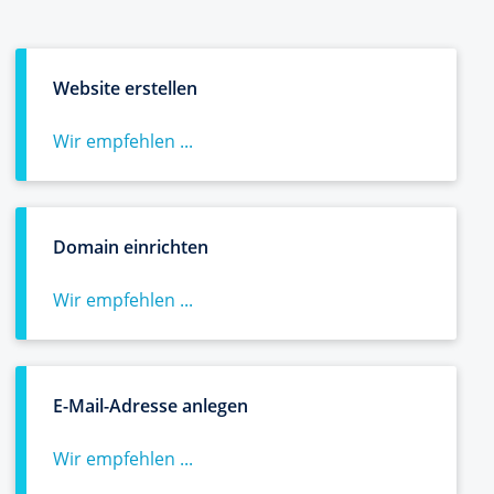
Website erstellen
Wir empfehlen ...
Domain einrichten
Wir empfehlen ...
E-Mail-Adresse anlegen
Wir empfehlen ...