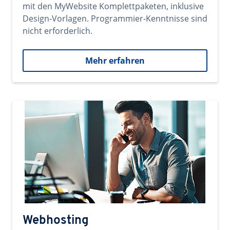
mit den MyWebsite Komplettpaketen, inklusive
Design-Vorlagen. Programmier-Kenntnisse sind
nicht erforderlich.
Mehr erfahren
Webhosting