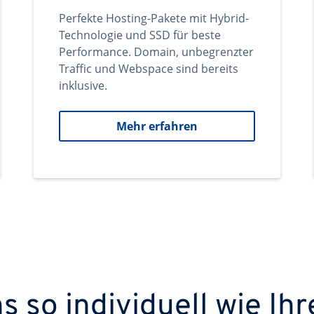
Perfekte Hosting-Pakete mit Hybrid-
Technologie und SSD für beste
Performance. Domain, unbegrenzter
Traffic und Webspace sind bereits
inklusive.
Mehr erfahren
 so individuell wie Ihr