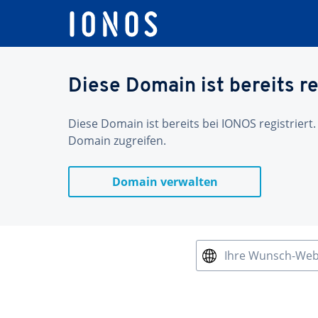
Diese Domain ist bereits re
Diese Domain ist bereits bei IONOS registriert.
Domain zugreifen.
Domain verwalten
Ihre Wunsch-We