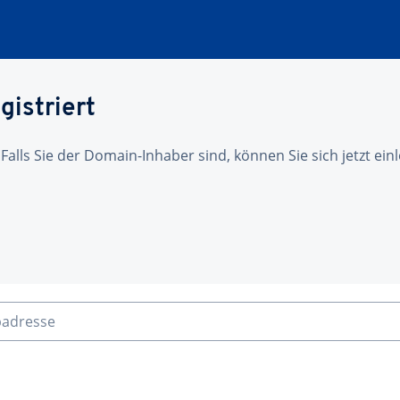
gistriert
 Falls Sie der Domain-Inhaber sind, können Sie sich jetzt ei
badresse