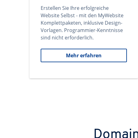
Erstellen Sie Ihre erfolgreiche
Website Selbst - mit den MyWebsite
Komplettpaketen, inklusive Design-
Vorlagen. Programmier-Kenntnisse
sind nicht erforderlich.
Mehr erfahren
Domains