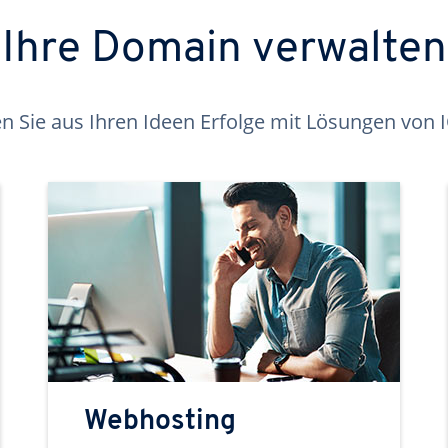
Ihre Domain verwalten
 Sie aus Ihren Ideen Erfolge mit Lösungen von
Webhosting