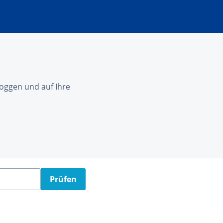
nloggen und auf Ihre
Prüfen