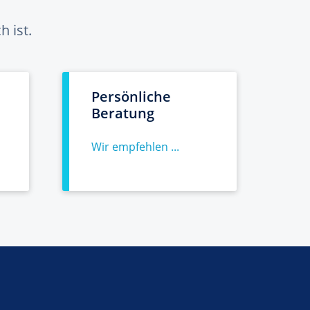
 ist.
Persönliche
Beratung
Wir empfehlen ...