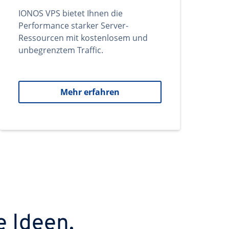
IONOS VPS bietet Ihnen die
Performance starker Server-
Ressourcen mit kostenlosem und
unbegrenztem Traffic.
Mehr erfahren
e Ideen.