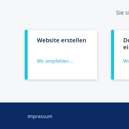
Sie 
Website erstellen
D
e
Wir empfehlen ...
Wi
Impressum