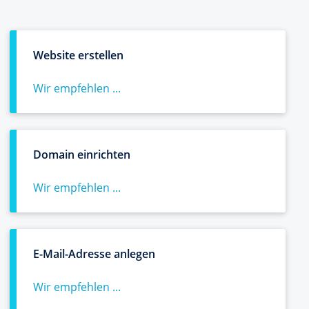
Website erstellen
Wir empfehlen ...
Domain einrichten
Wir empfehlen ...
E-Mail-Adresse anlegen
Wir empfehlen ...