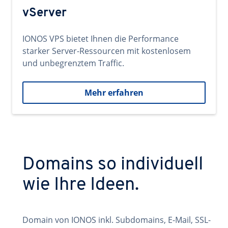
vServer
IONOS VPS bietet Ihnen die Performance
starker Server-Ressourcen mit kostenlosem
und unbegrenztem Traffic.
Mehr erfahren
Domains so individuell
wie Ihre Ideen.
Domain von IONOS inkl. Subdomains, E-Mail, SSL-