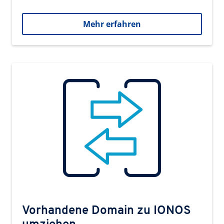
Mehr erfahren
Vorhandene Domain zu IONOS