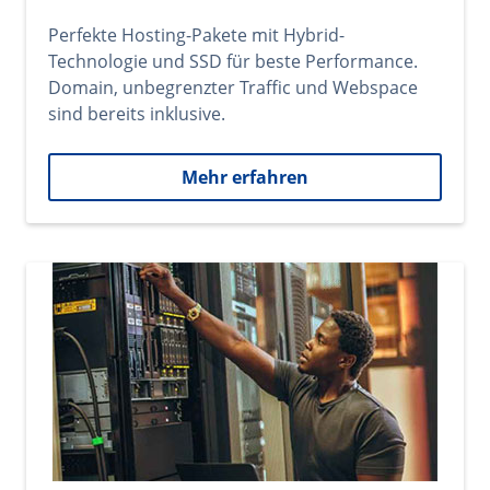
Perfekte Hosting-Pakete mit Hybrid-
Technologie und SSD für beste Performance.
Domain, unbegrenzter Traffic und Webspace
sind bereits inklusive.
Mehr erfahren