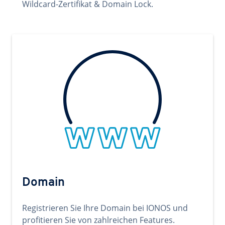
Wildcard-Zertifikat & Domain Lock.
Domain
Registrieren Sie Ihre Domain bei IONOS und
profitieren Sie von zahlreichen Features.