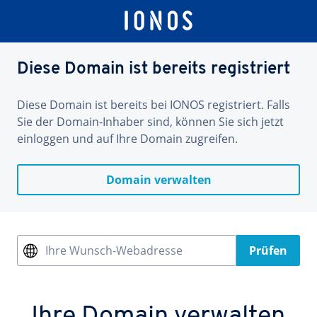
Diese Domain ist bereits registriert
Diese Domain ist bereits bei IONOS registriert. Falls
Sie der Domain-Inhaber sind, können Sie sich jetzt
einloggen und auf Ihre Domain zugreifen.
Domain verwalten
Ihre Wunsch-Webadresse
Prüfen