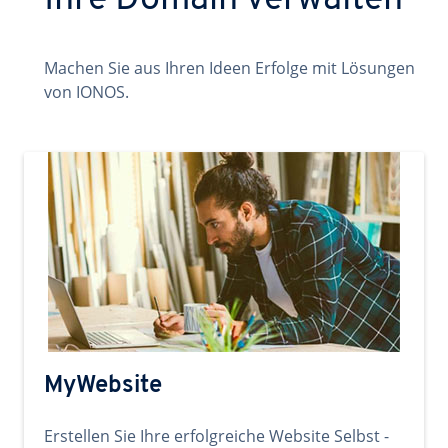
Ihre Domain verwalten
Machen Sie aus Ihren Ideen Erfolge mit Lösungen
von IONOS.
MyWebsite
Erstellen Sie Ihre erfolgreiche Website Selbst -