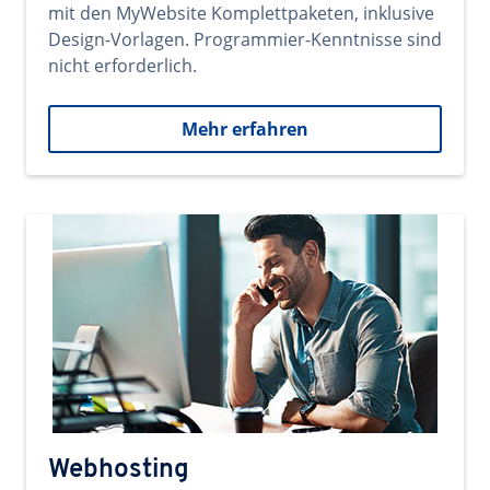
mit den MyWebsite Komplettpaketen, inklusive
Design-Vorlagen. Programmier-Kenntnisse sind
nicht erforderlich.
Mehr erfahren
Webhosting